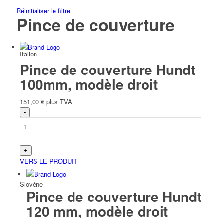
Réinitialiser le filtre
Pince de couverture
Italien
Pince de couverture Hundt
100mm, modèle droit
151,00
€
plus TVA
Slave
VERS LE PRODUIT
Slovène
Pince de couverture Hundt
120 mm, modèle droit