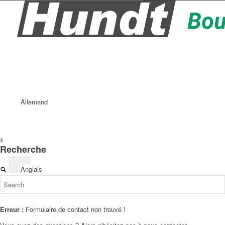
Allemand
x
Recherche
Anglais
Erreur :
Formulaire de contact non trouvé !