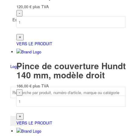
120,00
€
plus TVA
Espagnol
VERS LE PRODUIT
Pince de couverture Hundt
Login
140 mm, modèle droit
166,00
€
plus TVA
VERS LE PRODUIT