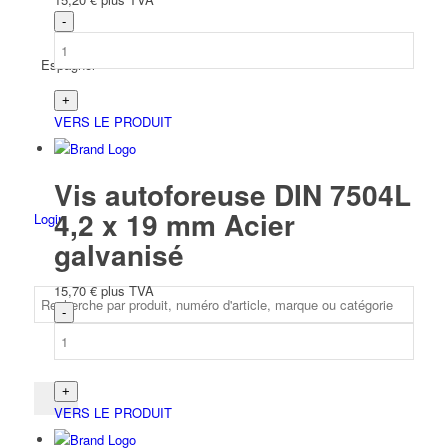
Espagnol
VERS LE PRODUIT
Vis autoforeuse DIN 7504L
4,2 x 19 mm Acier
Login
galvanisé
15,70
€
plus TVA
VERS LE PRODUIT