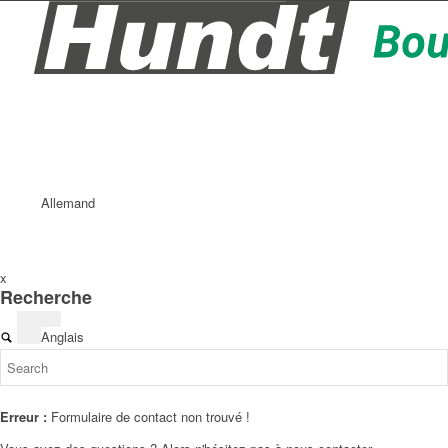
Allemand
x
Recherche
Anglais
Erreur :
Formulaire de contact non trouvé !