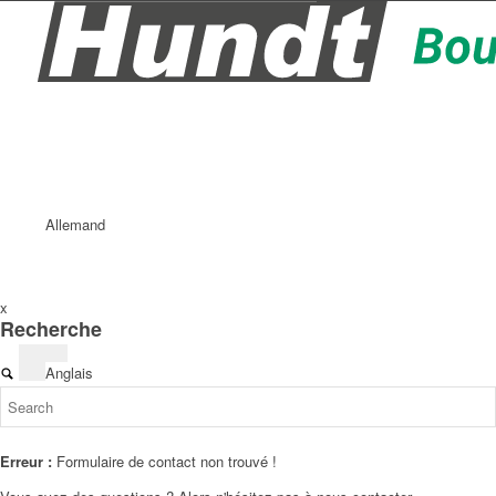
Allemand
x
Recherche
Anglais
Erreur :
Formulaire de contact non trouvé !