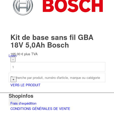
Espagnol
Kit de base sans fil GBA
18V 5,0Ah Bosch
165,00
€
plus TVA
Login
VERS LE PRODUIT
Shopinfos
Frais d’expédition
CONDITIONS GÉNÉRALES DE VENTE