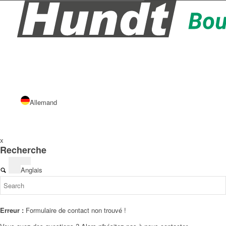
Allemand
x
Recherche
Anglais
Erreur :
Formulaire de contact non trouvé !