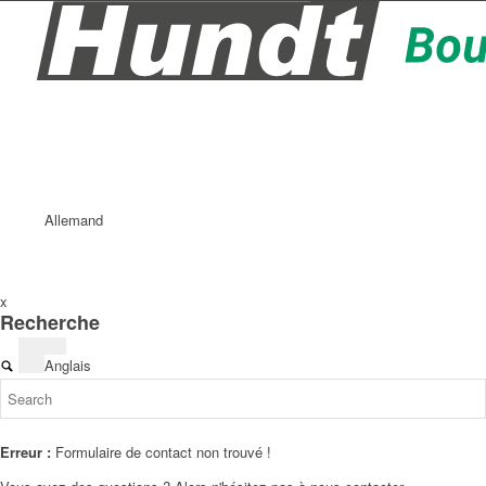
Allemand
x
Recherche
Anglais
Erreur :
Formulaire de contact non trouvé !