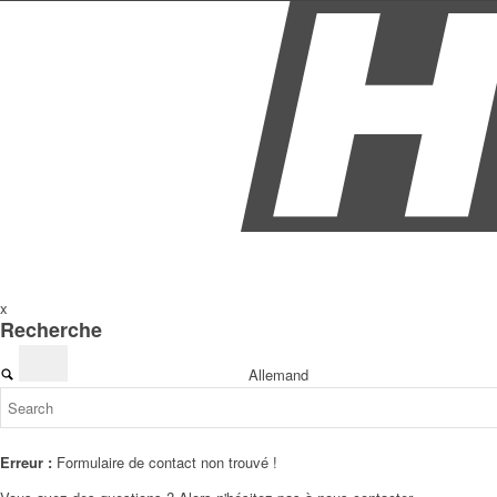
x
Recherche
Allemand
Erreur :
Formulaire de contact non trouvé !