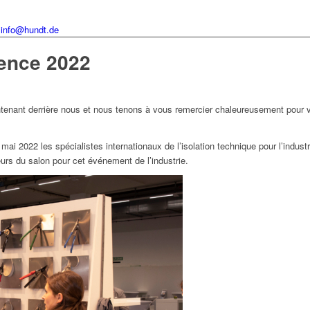
info@hundt.de
rence 2022
ntenant derrière nous et nous tenons à vous remercier chaleureusement pour 
ai 2022 les spécialistes internationaux de l’isolation technique pour l’industr
eurs du salon pour cet événement de l’industrie.