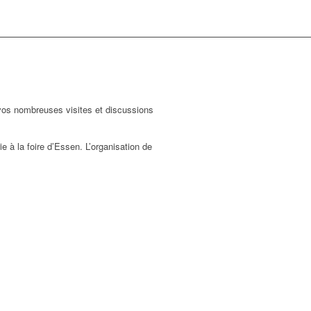
vos nombreuses visites et discussions
ie à la foire d’Essen. L’organisation de