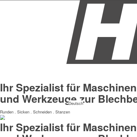
Ihr Spezialist für Maschinen
und Werkzeuge zur Blechbe
Deutsch
Runden . Sicken . Schneiden . Stanzen
Ihr Spezialist für Maschinen