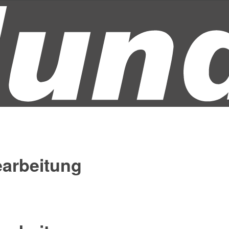
arbeitung