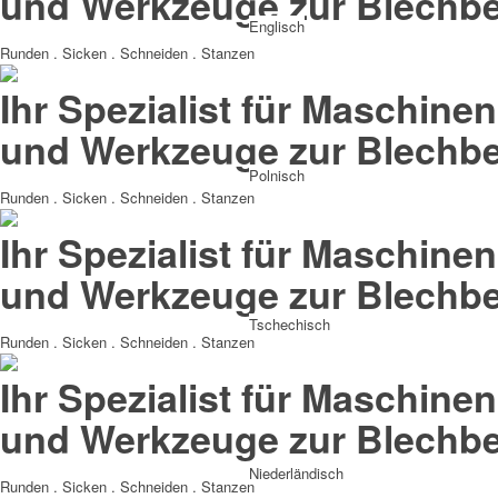
und Werkzeuge zur Blechbe
Englisch
Runden . Sicken . Schneiden . Stanzen
Ihr Spezialist für Maschinen
und Werkzeuge zur Blechbe
Polnisch
Runden . Sicken . Schneiden . Stanzen
Ihr Spezialist für Maschinen
und Werkzeuge zur Blechbe
Tschechisch
Runden . Sicken . Schneiden . Stanzen
Ihr Spezialist für Maschinen
und Werkzeuge zur Blechbe
Niederländisch
Runden . Sicken . Schneiden . Stanzen