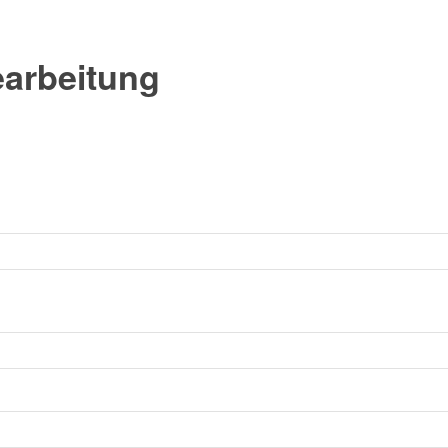
arbeitung