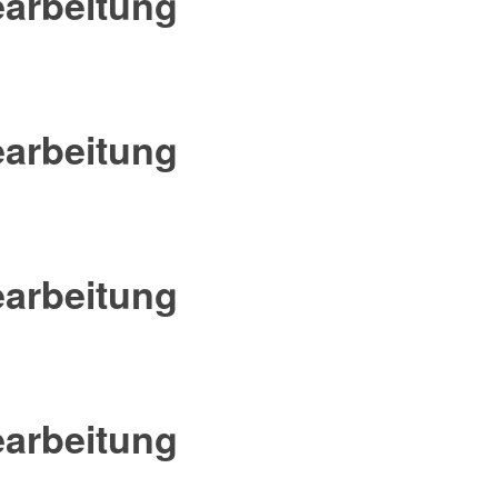
arbeitung
arbeitung
arbeitung
arbeitung