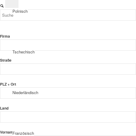
Polnisch
Firma
Tschechisch
Straße
PLZ + Ort
Niederländisch
Land
Vorname
Französisch