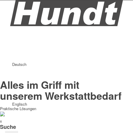
Deutsch
Alles im Griff mit
unserem Werkstattbedarf
Englisch
Praktische Lösungen
x
Suche