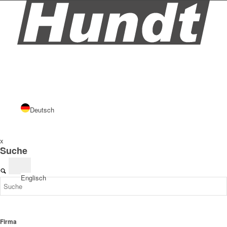
Deutsch
x
Suche
Englisch
Firma