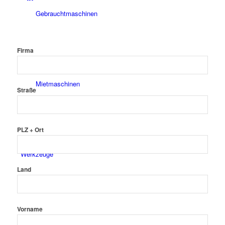
Gebrauchtmaschinen
Firma
Mietmaschinen
Straße
PLZ + Ort
Werkzeuge
Land
Vorname
Isolierbedarf