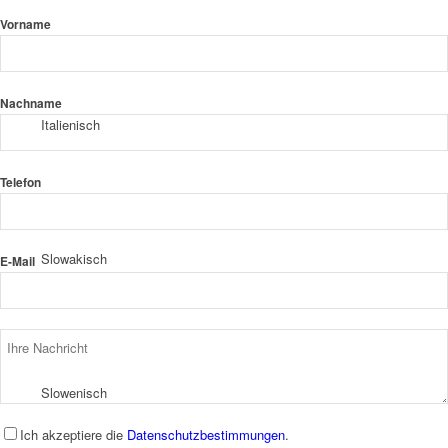
Vorname
Nachname
Italienisch
Telefon
Slowakisch
E-Mail
Slowenisch
Ich akzeptiere die
Datenschutzbestimmungen
.