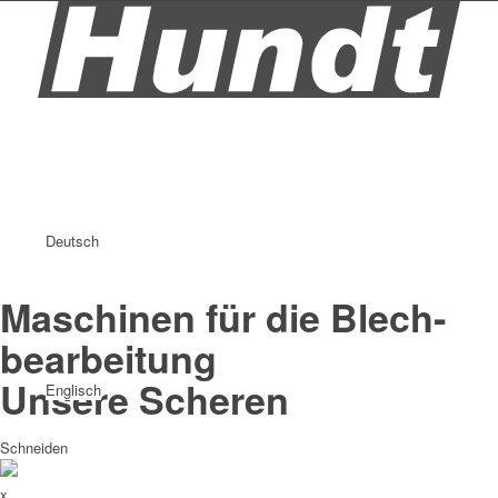
Deutsch
Maschinen für die Blech­
bearbeitung
Unsere Scheren
Englisch
Schneiden
x