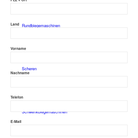
Land
Rundbiegemaschinen
Vorname
Scheren
Nachname
Telefon
Schwenkbiegemaschinen
E-Mail