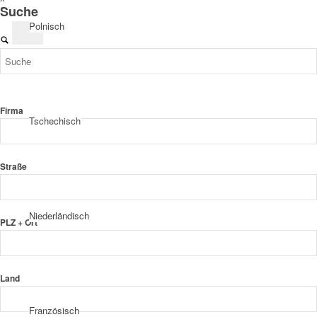
Suche
Polnisch
Firma
Tschechisch
Straße
Niederländisch
PLZ + Ort
Land
Französisch