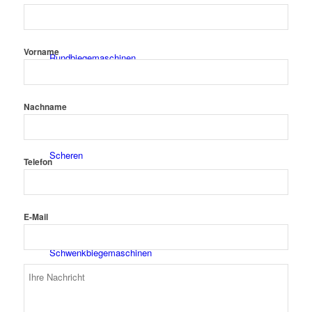
Vorname
Rundbiegemaschinen
Nachname
Scheren
Telefon
E-Mail
Schwenkbiegemaschinen