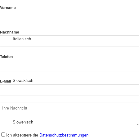
Vorname
Nachname
Italienisch
Telefon
Slowakisch
E-Mail
Slowenisch
Ich akzeptiere die
Datenschutzbestimmungen
.