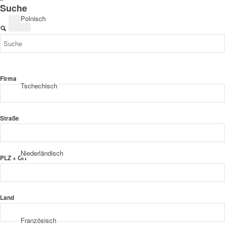
Suche
Polnisch
Firma
Tschechisch
Straße
Niederländisch
PLZ + Ort
Land
Französisch