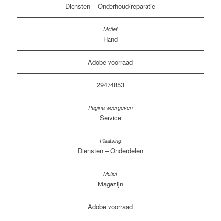
Diensten – Onderhoud/reparatie
Hand
Adobe voorraad
29474853
Service
Diensten – Onderdelen
Magazijn
Adobe voorraad