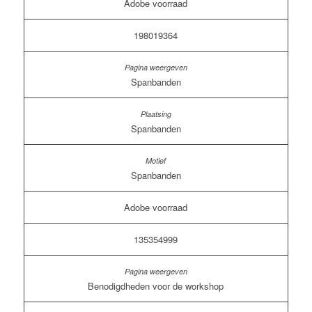
Adobe voorraad
198019364
Spanbanden
Spanbanden
Spanbanden
Adobe voorraad
135354999
Benodigdheden voor de workshop