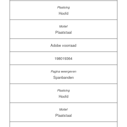
Hoofd
Plaatstaal
Adobe voorraad
198019364
Spanbanden
Hoofd
Plaatstaal