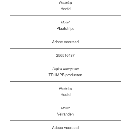
Hoofd
Plaatstrips
Adobe voorraad
256516437
TRUMPF-producten
Hoofd
Velranden
Adobe voorraad