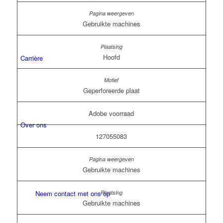
Gebruikte machines
Hoofd
Carrière
Geperforeerde plaat
Adobe voorraad
Over ons
127055083
Gebruikte machines
Neem contact met ons op
Gebruikte machines