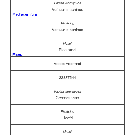
Verhuur machines
Mediacentrum
Verhuur machines
Plaatstaal
Menu
Adobe voorraad
33337544
Gereedschap
Hoofd