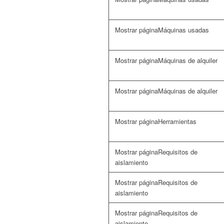
Máquinas usadas
Máquinas de alquiler
Máquinas de alquiler
Herramientas
Requisitos de
aislamiento
Requisitos de
aislamiento
Requisitos de
aislamiento