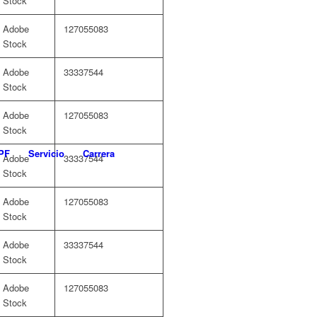
Stock
Adobe
127055083
Stock
Adobe
33337544
Stock
Adobe
127055083
Stock
PF
Servicio
Carrera
Adobe
33337544
Stock
Adobe
127055083
Stock
Adobe
33337544
Stock
Adobe
127055083
Stock