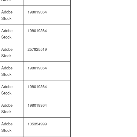
Adobe
198019364
Stock
Adobe
198019364
Stock
Adobe
257825519
Stock
Adobe
198019364
Stock
Adobe
198019364
Stock
Adobe
198019364
Stock
Adobe
135354999
Stock