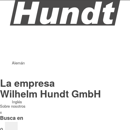
Alemán
La empresa
Wilhelm Hundt GmbH
Inglés
Sobre nosotros
x
Busca en