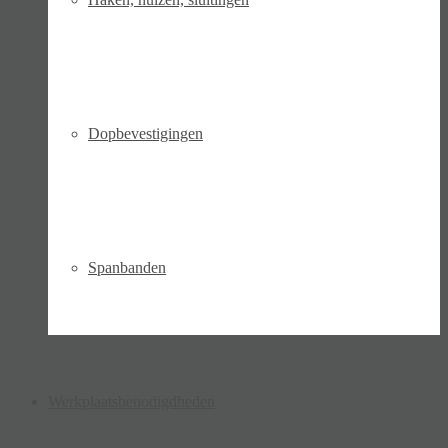
Dopbevestigingen
Spanbanden
Werkplaatsbenodigdheden