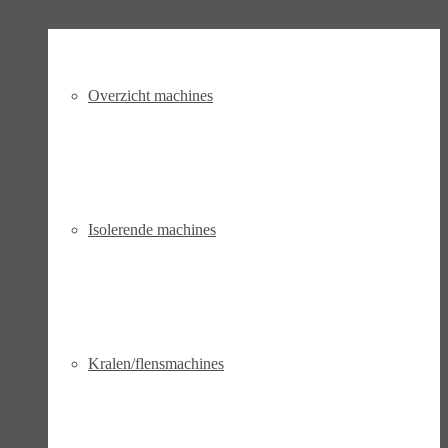
Overzicht machines
Isolerende machines
Kralen/flensmachines