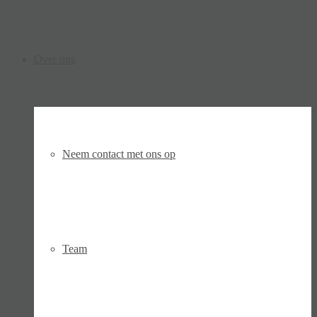
Over ons
Neem contact met ons op
Team