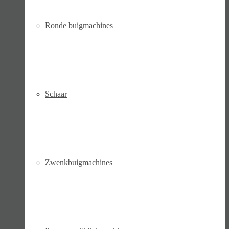
Ronde buigmachines
Schaar
Zwenkbuigmachines