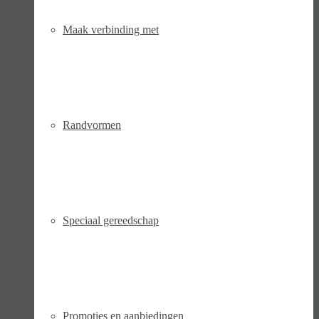
Maak verbinding met
Randvormen
Speciaal gereedschap
Promoties en aanbiedingen