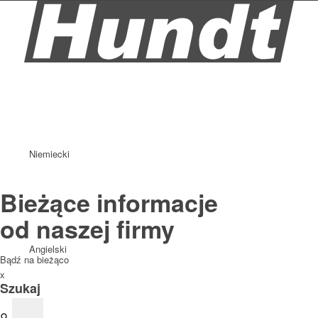
Niemiecki
Bieżące informacje
od naszej firmy
Angielski
Bądź na bieżąco
x
Szukaj