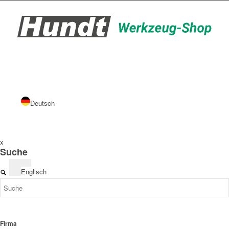
Deutsch
x
Suche
Englisch
Firma