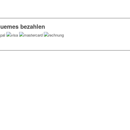
uemes bezahlen