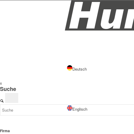
Deutsch
x
Suche
Englisch
Firma