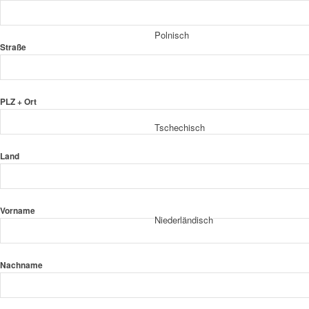
Polnisch
Straße
PLZ + Ort
Tschechisch
Land
Vorname
Niederländisch
Nachname