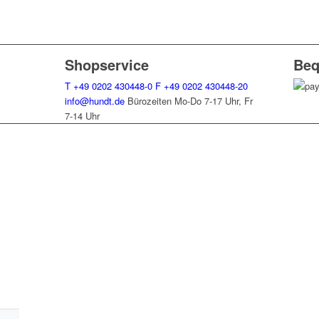
Shopservice
Beq
T
+49 0202 430448-0
F
+49 0202 430448-20
info@hundt.de
Bürozeiten Mo-Do 7-17 Uhr, Fr
7-14 Uhr