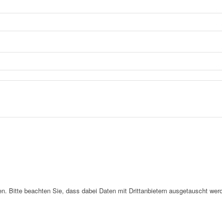
. Bitte beachten Sie, dass dabei Daten mit Drittanbietern ausgetauscht wer