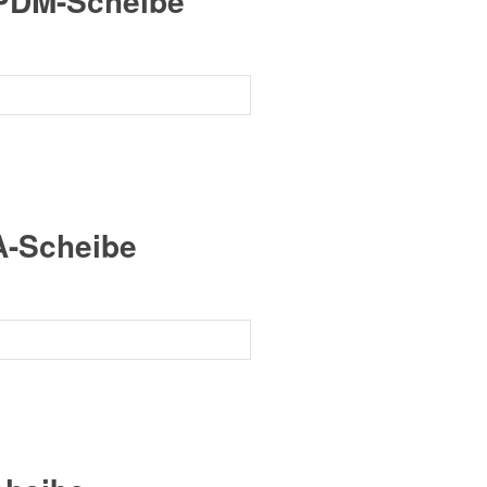
EPDM-Scheibe
A-Scheibe