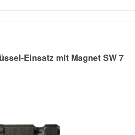
üssel-Einsatz mit Magnet SW 7