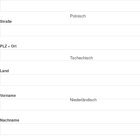
Polnisch
Straße
PLZ + Ort
Tschechisch
Land
Vorname
Niederländisch
Nachname