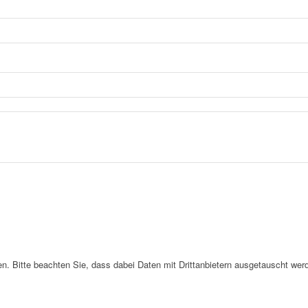
. Bitte beachten Sie, dass dabei Daten mit Drittanbietern ausgetauscht wer