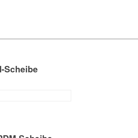
M-Scheibe