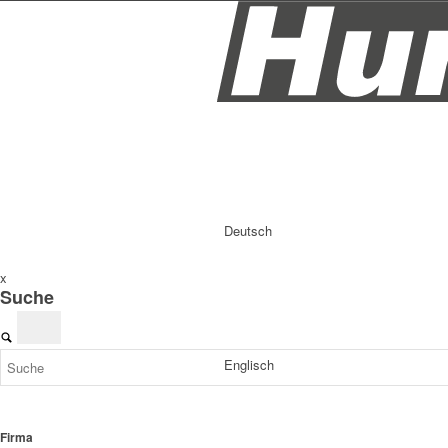
Deutsch
x
Suche
Englisch
Firma