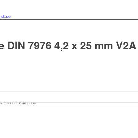
ndt.de
 DIN 7976 4,2 x 25 mm V2A