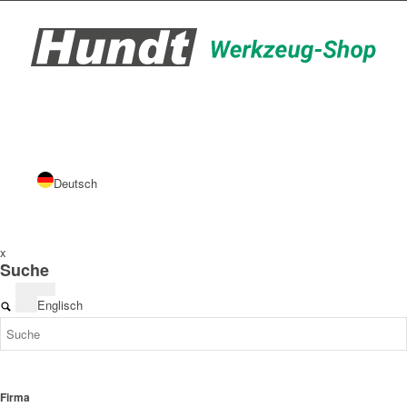
Deutsch
x
Suche
Englisch
Firma