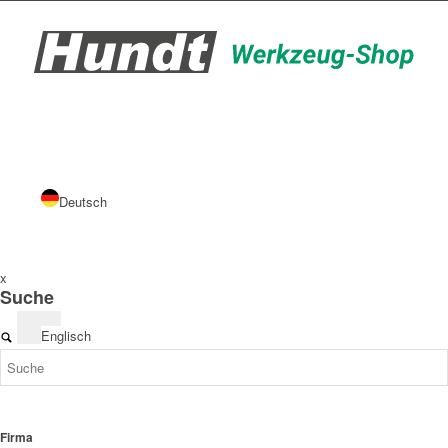
Deutsch
x
Suche
Englisch
Firma