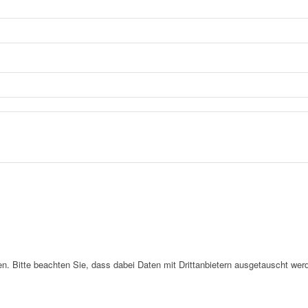
. Bitte beachten Sie, dass dabei Daten mit Drittanbietern ausgetauscht wer