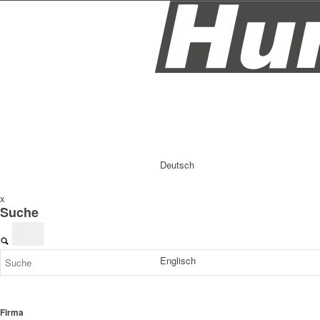
Deutsch
x
Suche
Englisch
Firma