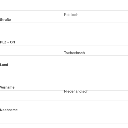
Polnisch
Straße
PLZ + Ort
Tschechisch
Land
Vorname
Niederländisch
Nachname