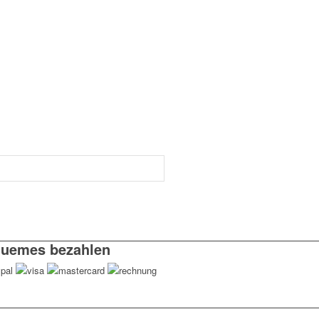
uemes bezahlen