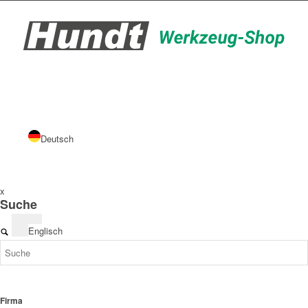
Deutsch
x
Suche
Englisch
Firma