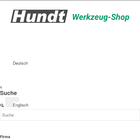
Deutsch
x
Suche
Englisch
Firma