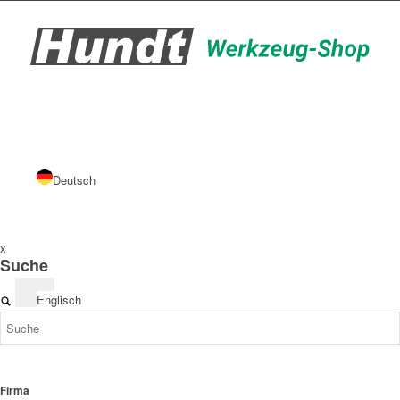
Deutsch
x
Suche
Englisch
Firma