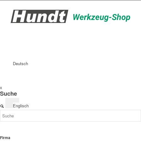
Deutsch
x
Suche
Englisch
Firma