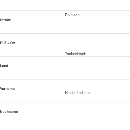
Polnisch
Straße
PLZ + Ort
Tschechisch
Land
Vorname
Niederländisch
Nachname