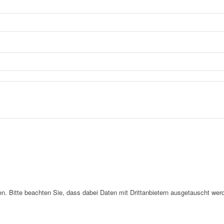
. Bitte beachten Sie, dass dabei Daten mit Drittanbietern ausgetauscht wer