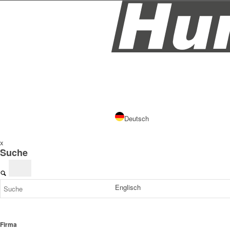
Deutsch
x
Suche
Englisch
Firma