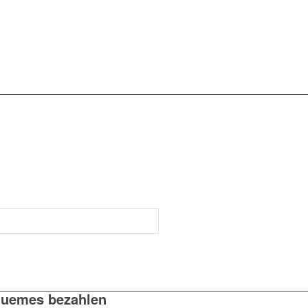
uemes bezahlen