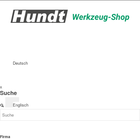
Deutsch
x
Suche
Englisch
Firma