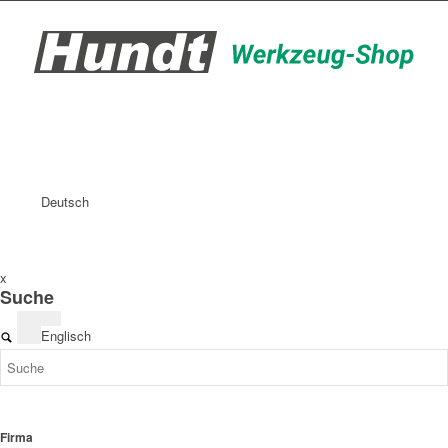
Deutsch
x
Suche
Englisch
Firma