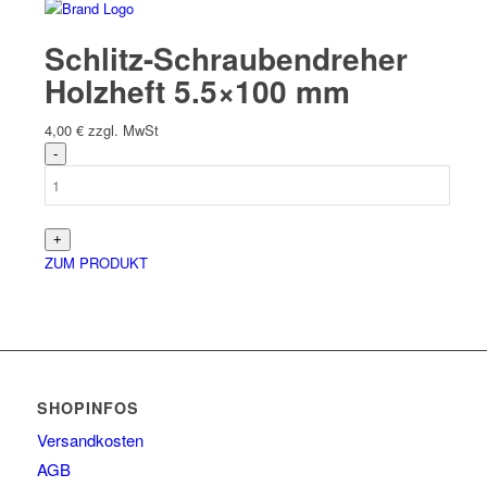
Schlitz-Schraubendreher
Holzheft 5.5×100 mm
4,00
€
zzgl. MwSt
ZUM PRODUKT
SHOPINFOS
Versandkosten
AGB