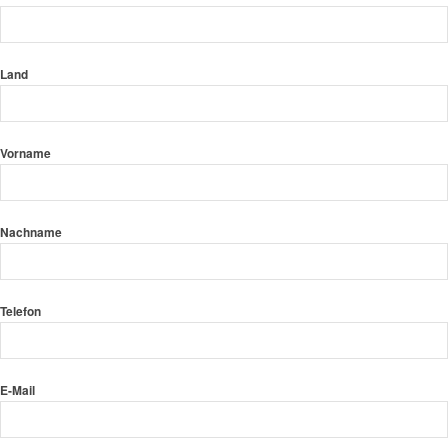
Land
Vorname
Nachname
Telefon
E-Mail