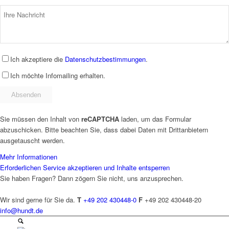
Ich akzeptiere die
Datenschutzbestimmungen
.
Ich möchte Infomailing erhalten.
Sie müssen den Inhalt von
reCAPTCHA
laden, um das Formular
abzuschicken. Bitte beachten Sie, dass dabei Daten mit Drittanbietern
ausgetauscht werden.
Mehr Informationen
Erforderlichen Service akzeptieren und Inhalte entsperren
Sie haben Fragen? Dann zögern Sie nicht, uns anzusprechen.
Wir sind gerne für Sie da.
T
+49 202 430448-0
F
+49 202 430448-20
info@hundt.de