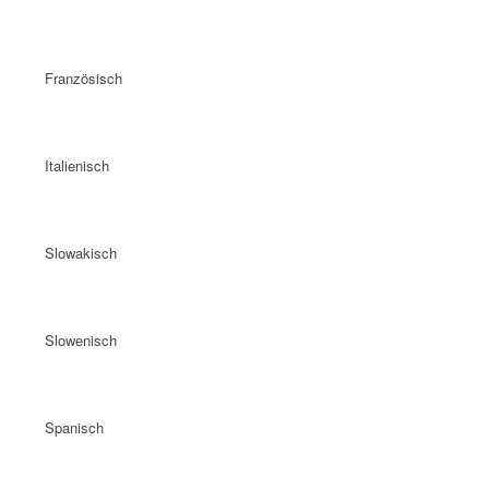
Französisch
Italienisch
Slowakisch
Slowenisch
Spanisch