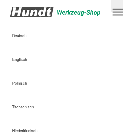
Deutsch
Englisch
Polnisch
Tschechisch
Niederländisch