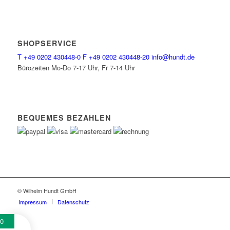
SHOPSERVICE
T
+49 0202 430448-0
F
+49 0202 430448-20
info@hundt.de
Bürozeiten Mo-Do 7-17 Uhr, Fr 7-14 Uhr
BEQUEMES BEZAHLEN
© Wilhelm Hundt GmbH
Impressum
Datenschutz
0