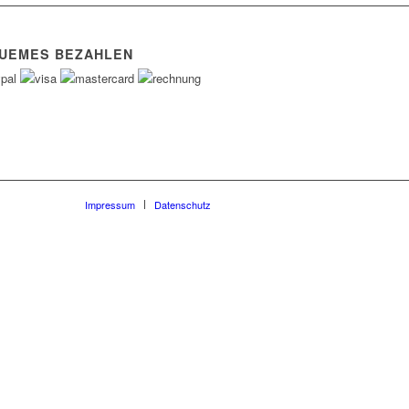
UEMES BEZAHLEN
Impressum
Datenschutz