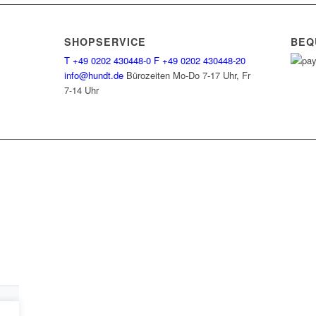
SHOPSERVICE
BEQ
T
+49 0202 430448-0
F
+49 0202 430448-20
info@hundt.de
Bürozeiten Mo-Do 7-17 Uhr, Fr
7-14 Uhr