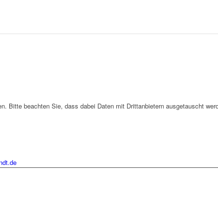
. Bitte beachten Sie, dass dabei Daten mit Drittanbietern ausgetauscht wer
ndt.de