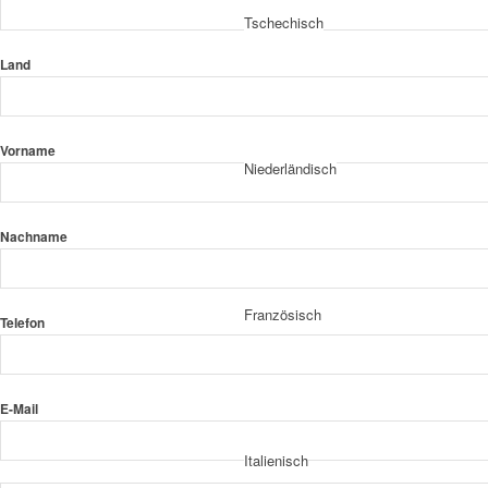
Tschechisch
Land
Vorname
Niederländisch
Nachname
Französisch
Telefon
E-Mail
Italienisch