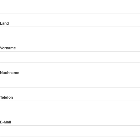
Land
Vorname
Nachname
Telefon
E-Mail