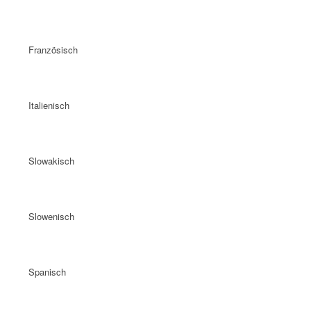
Französisch
Italienisch
Slowakisch
Slowenisch
Spanisch