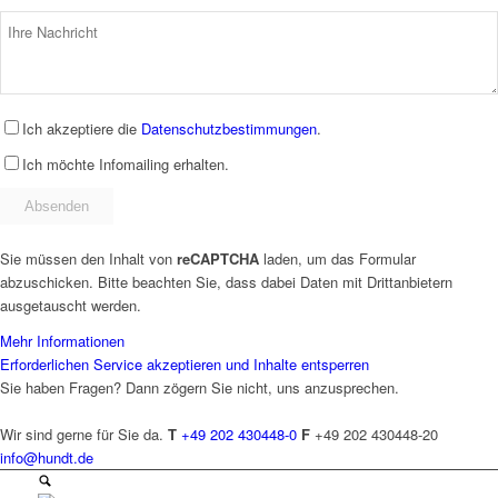
Ich akzeptiere die
Datenschutzbestimmungen
.
Ich möchte Infomailing erhalten.
Sie müssen den Inhalt von
reCAPTCHA
laden, um das Formular
abzuschicken. Bitte beachten Sie, dass dabei Daten mit Drittanbietern
ausgetauscht werden.
Mehr Informationen
Erforderlichen Service akzeptieren und Inhalte entsperren
Sie haben Fragen? Dann zögern Sie nicht, uns anzusprechen.
Wir sind gerne für Sie da.
T
+49 202 430448-0
F
+49 202 430448-20
info@hundt.de