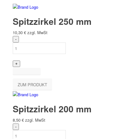
Spitzzirkel 250 mm
10,30
€
zzgl. MwSt
ZUM PRODUKT
Spitzzirkel 200 mm
8,50
€
zzgl. MwSt