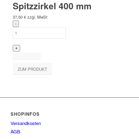
Spitzzirkel 400 mm
37,50
€
zzgl. MwSt
ZUM PRODUKT
SHOPINFOS
Versandkosten
AGB