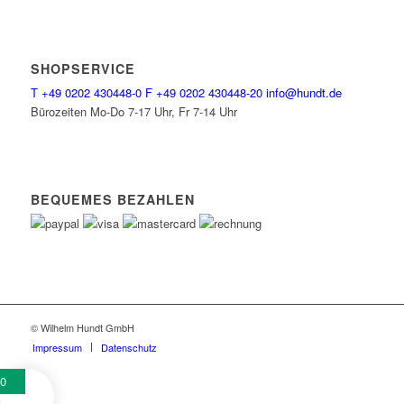
SHOPSERVICE
T
+49 0202 430448-0
F
+49 0202 430448-20
info@hundt.de
Bürozeiten Mo-Do 7-17 Uhr, Fr 7-14 Uhr
BEQUEMES BEZAHLEN
© Wilhelm Hundt GmbH
Impressum
Datenschutz
0