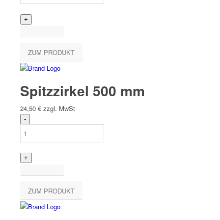
ZUM PRODUKT
Spitzzirkel 500 mm
24,50
€
zzgl. MwSt
ZUM PRODUKT