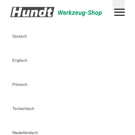
Deutsch
Englisch
Polnisch
Tschechisch
Niederländisch