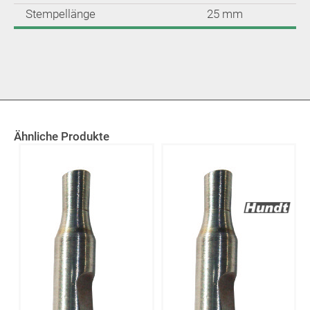
Stempellänge
25 mm
Ähnliche Produkte