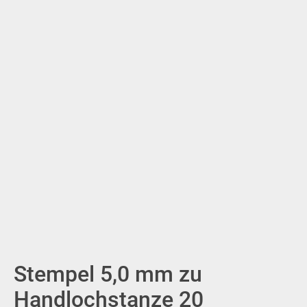
Stempel 5,0 mm zu
Handlochstanze 20