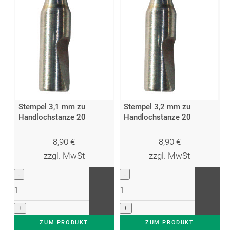
Stempel 3,1 mm zu
Stempel 3,2 mm zu
Handlochstanze 20
Handlochstanze 20
8,90
€
8,90
€
zzgl. MwSt
zzgl. MwSt
ZUM PRODUKT
ZUM PRODUKT