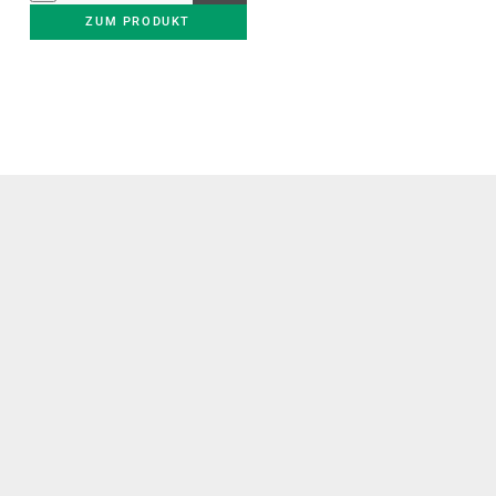
ZUM PRODUKT