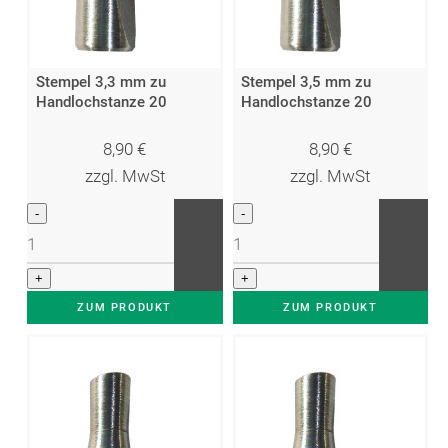
Stempel 3,3 mm zu
Stempel 3,5 mm zu
Handlochstanze 20
Handlochstanze 20
8,90
€
8,90
€
zzgl. MwSt
zzgl. MwSt
ZUM PRODUKT
ZUM PRODUKT