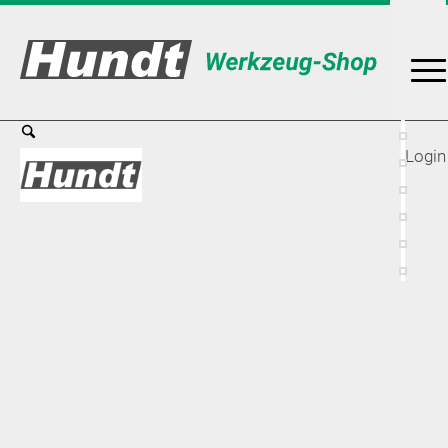
Login