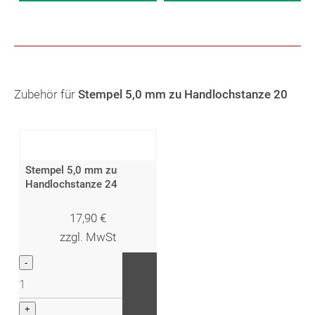
Zubehör für
Stempel 5,0 mm zu Handlochstanze 20
Stempel 5,0 mm zu
Handlochstanze 24
17,90
€
zzgl. MwSt