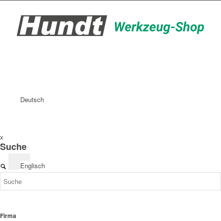
Deutsch
x
Suche
Englisch
Firma