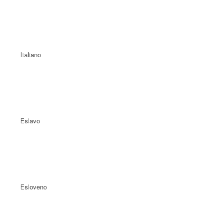
Italiano
Eslavo
Esloveno