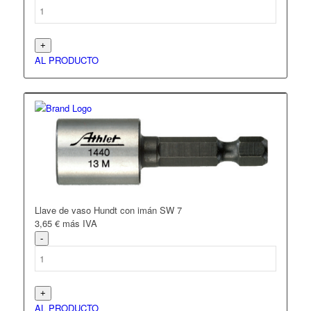
AL PRODUCTO
Llave de vaso Hundt con imán SW 7
3,65
€
más IVA
AL PRODUCTO