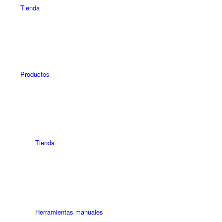
Tienda
Productos
Tienda
Herramientas manuales