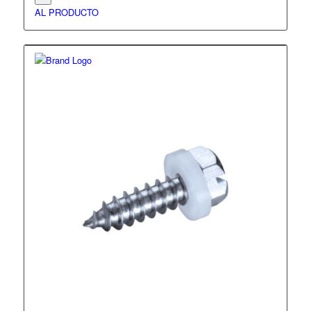
AL PRODUCTO