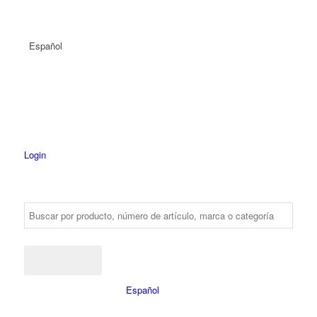
Español
Login
Español