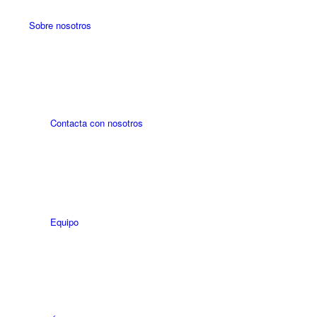
Sobre nosotros
Contacta con nosotros
Equipo