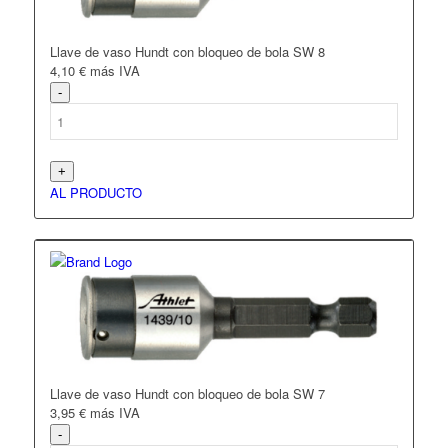
Llave de vaso Hundt con bloqueo de bola SW 8
4,10
€
más IVA
AL PRODUCTO
Llave de vaso Hundt con bloqueo de bola SW 7
3,95
€
más IVA