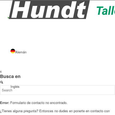
Alemán
x
Busca en
Inglés
Error:
Formulario de contacto no encontrado.
¿Tienes alguna pregunta? Entonces no dudes en ponerte en contacto con