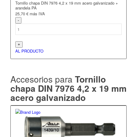
Tornillo chapa DIN 7976 4,2 x 19 mm acero galvanizado +
arandela PA
25,70
€
más IVA
AL PRODUCTO
Accesorios para
Tornillo
chapa DIN 7976 4,2 x 19 mm
acero galvanizado