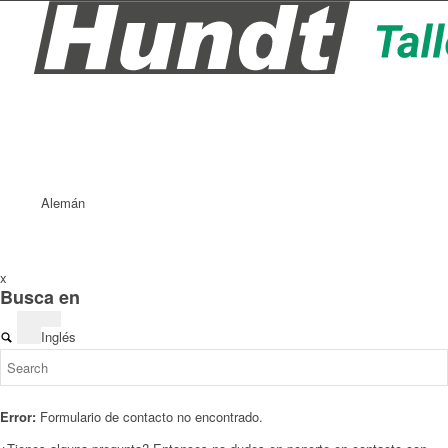
Alemán
x
Busca en
Inglés
Error:
Formulario de contacto no encontrado.