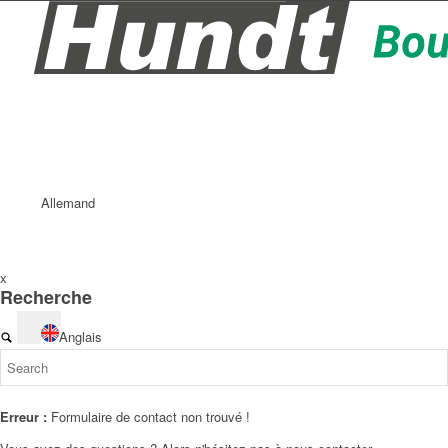
Allemand
x
Recherche
Anglais
Erreur :
Formulaire de contact non trouvé !