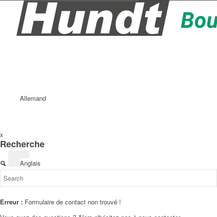
Allemand
x
Recherche
Anglais
Erreur :
Formulaire de contact non trouvé !