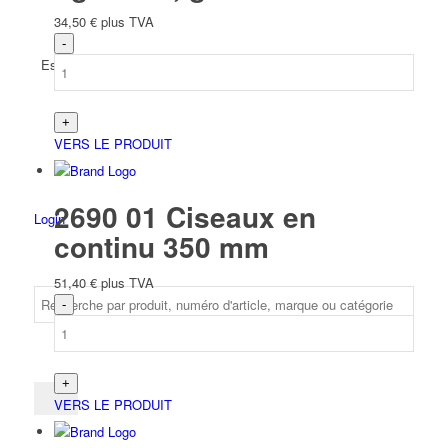
34,50
€
plus TVA
Espagnol
VERS LE PRODUIT
2690 01 Ciseaux en
Login
continu 350 mm
51,40
€
plus TVA
VERS LE PRODUIT