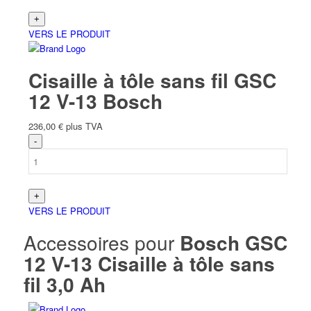
VERS LE PRODUIT
Cisaille à tôle sans fil GSC
12 V-13 Bosch
236,00
€
plus TVA
VERS LE PRODUIT
Accessoires pour
Bosch GSC
12 V-13 Cisaille à tôle sans
fil 3,0 Ah