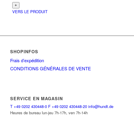
VERS LE PRODUIT
SHOPINFOS
Frais d’expédition
CONDITIONS GÉNÉRALES DE VENTE
SERVICE EN MAGASIN
T
+49 0202 430448-0
F
+49 0202 430448-20
info@hundt.de
Heures de bureau lun-jeu 7h-17h, ven 7h-14h