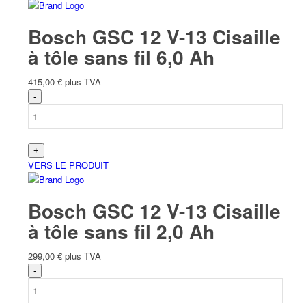
Bosch GSC 12 V-13 Cisaille
à tôle sans fil 6,0 Ah
415,00
€
plus TVA
VERS LE PRODUIT
Bosch GSC 12 V-13 Cisaille
à tôle sans fil 2,0 Ah
299,00
€
plus TVA