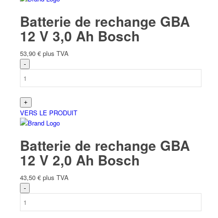
Batterie de rechange GBA
12 V 3,0 Ah Bosch
53,90
€
plus TVA
VERS LE PRODUIT
Batterie de rechange GBA
12 V 2,0 Ah Bosch
43,50
€
plus TVA