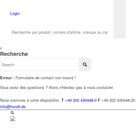
Login
x
Recherche
Erreur :
Formulaire de contact non trouvé !
Vous avez des questions ? Alors n'hésitez pas à nous contacter.
Nous sommes à votre disposition.
T
+49 202 430448-0
F
+49 202 430448-20
info@hundt.de