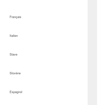
Français
Italien
Slave
Slovène
Espagnol