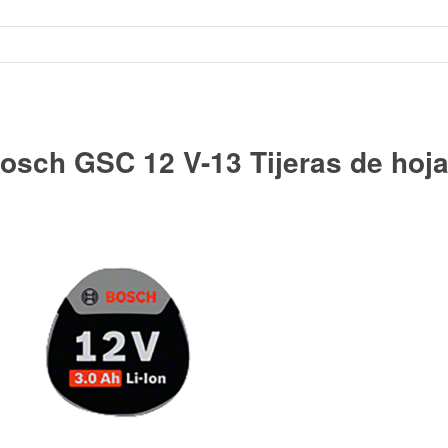
sch GSC 12 V-13 Tijeras de hojal