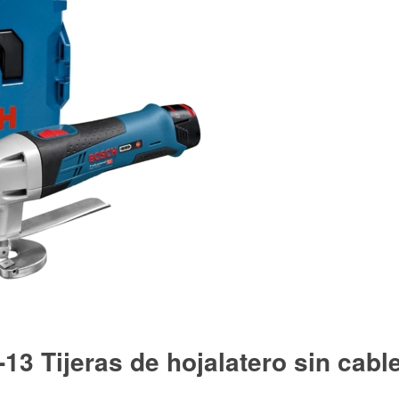
3 Tijeras de hojalatero sin cabl