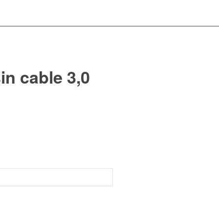
in cable 3,0