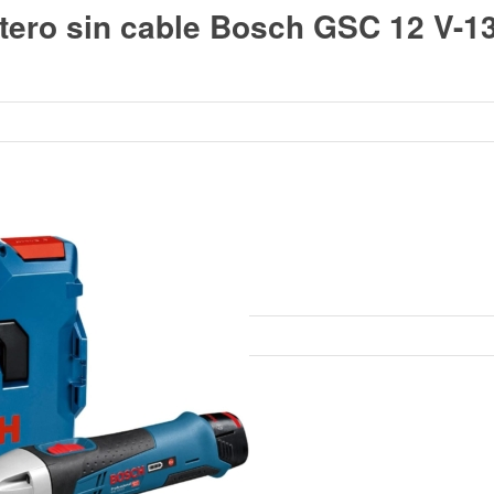
atero sin cable Bosch GSC 12 V-1