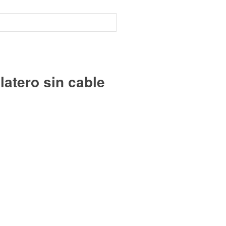
atero sin cable