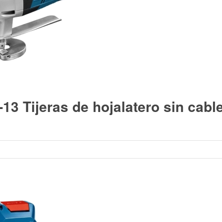
3 Tijeras de hojalatero sin cabl