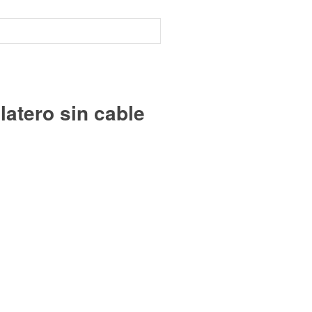
atero sin cable