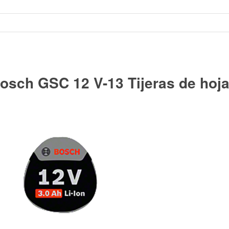
sch GSC 12 V-13 Tijeras de hojal