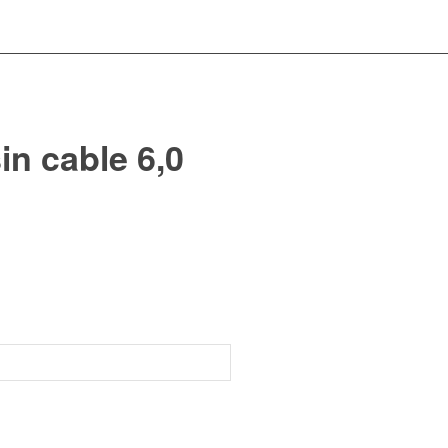
in cable 6,0