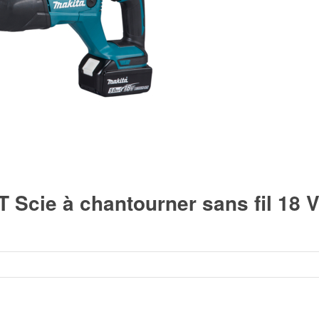
Scie à chantourner sans fil 18 V