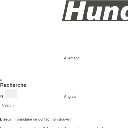
Allemand
x
Recherche
Anglais
Erreur :
Formulaire de contact non trouvé !