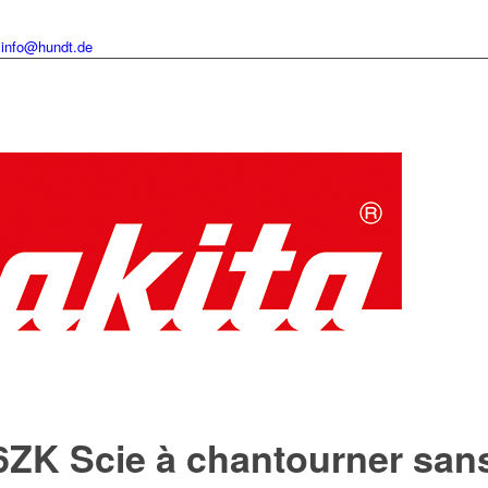
info@hundt.de
ZK Scie à chantourner sans 