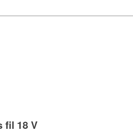
fil 18 V