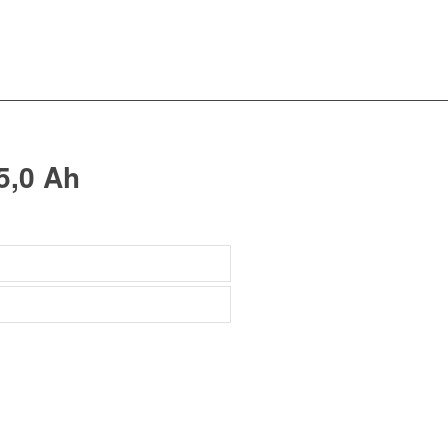
5,0 Ah