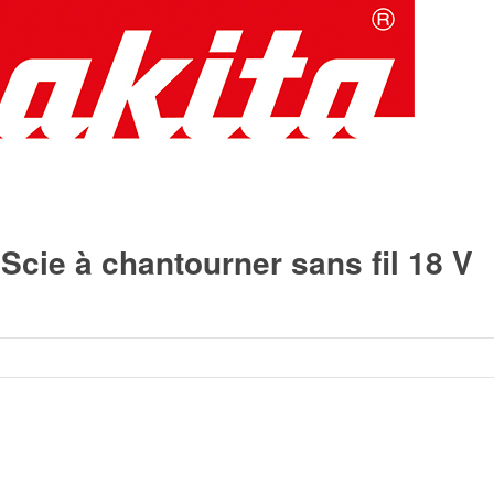
cie à chantourner sans fil 18 V