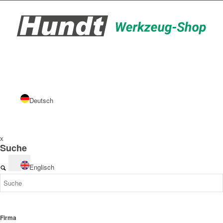
Deutsch
x
Suche
Englisch
Firma