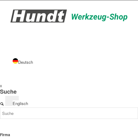
Deutsch
x
Suche
Englisch
Firma