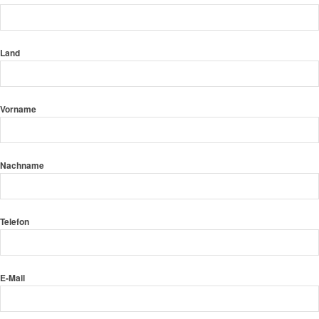
Land
Vorname
Nachname
Telefon
E-Mail