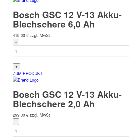
Bosch GSC 12 V-13 Akku-
Blechschere 6,0 Ah
415,00
€
zzgl. MwSt
ZUM PRODUKT
Bosch GSC 12 V-13 Akku-
Blechschere 2,0 Ah
299,00
€
zzgl. MwSt