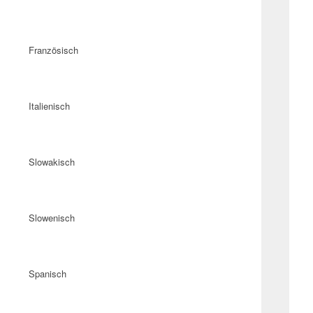
Französisch
Italienisch
Slowakisch
Slowenisch
Spanisch