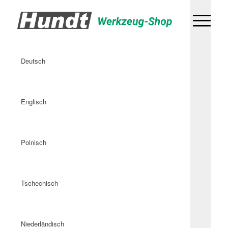
Deutsch
Englisch
Polnisch
Tschechisch
Niederländisch