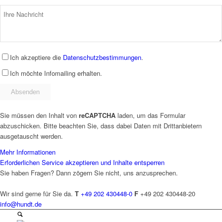
Ich akzeptiere die
Datenschutzbestimmungen
.
Ich möchte Infomailing erhalten.
Sie müssen den Inhalt von
reCAPTCHA
laden, um das Formular
abzuschicken. Bitte beachten Sie, dass dabei Daten mit Drittanbietern
ausgetauscht werden.
Mehr Informationen
Erforderlichen Service akzeptieren und Inhalte entsperren
Sie haben Fragen? Dann zögern Sie nicht, uns anzusprechen.
Wir sind gerne für Sie da.
T
+49 202 430448-0
F
+49 202 430448-20
info@hundt.de