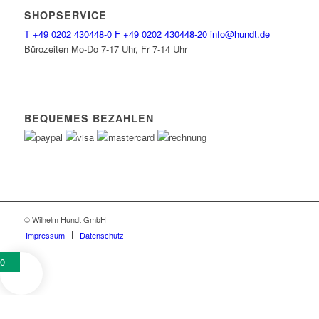
SHOPSERVICE
T
+49 0202 430448-0
F
+49 0202 430448-20
info@hundt.de
Bürozeiten Mo-Do 7-17 Uhr, Fr 7-14 Uhr
BEQUEMES BEZAHLEN
© Wilhelm Hundt GmbH
Impressum
Datenschutz
0