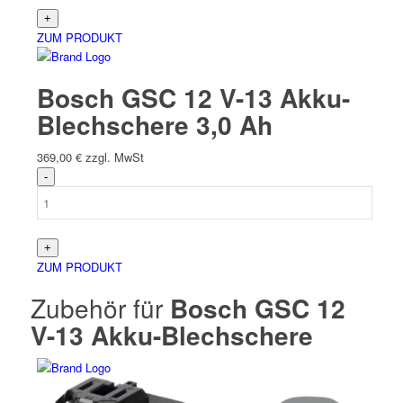
ZUM PRODUKT
Bosch GSC 12 V-13 Akku-
Blechschere 3,0 Ah
369,00
€
zzgl. MwSt
ZUM PRODUKT
Zubehör für
Bosch GSC 12
V-13 Akku-Blechschere