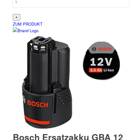
ZUM PRODUKT
Bosch Ersatzakku GBA 12