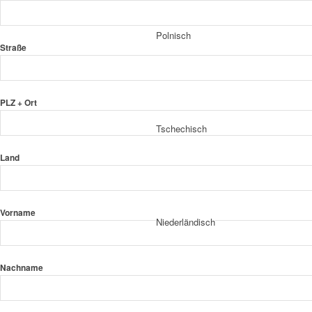
Polnisch
Straße
PLZ + Ort
Tschechisch
Land
Vorname
Niederländisch
Nachname