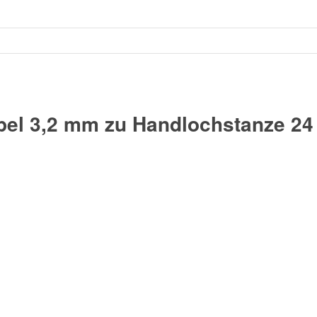
el 3,2 mm zu Handlochstanze 24