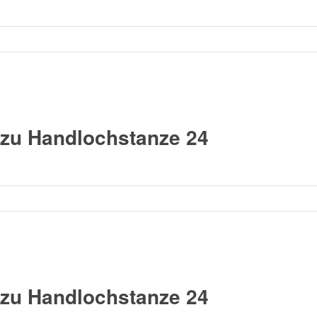
zu Handlochstanze 24
zu Handlochstanze 24