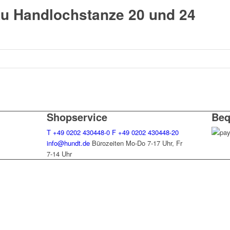
zu Handlochstanze 20 und 24
Shopservice
Beq
T
+49 0202 430448-0
F
+49 0202 430448-20
info@hundt.de
Bürozeiten Mo-Do 7-17 Uhr, Fr
7-14 Uhr