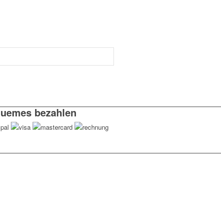
uemes bezahlen