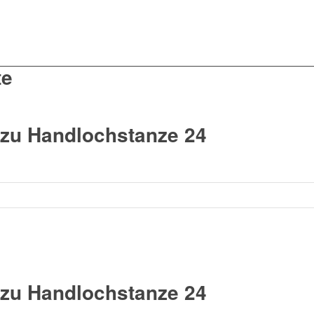
te
zu Handlochstanze 24
zu Handlochstanze 24