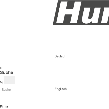
Deutsch
x
Suche
Englisch
Firma