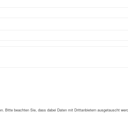
. Bitte beachten Sie, dass dabei Daten mit Drittanbietern ausgetauscht wer