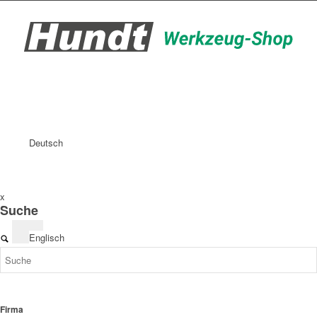
Deutsch
x
Suche
Englisch
Firma