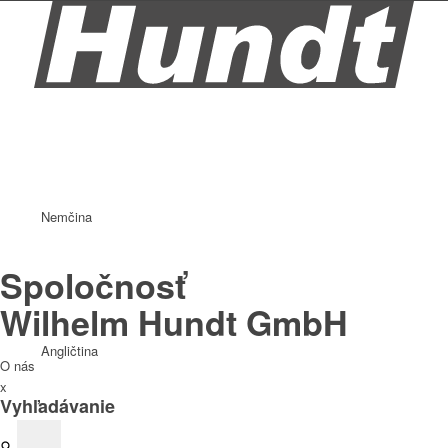
Nemčina
Spoločnosť
Wilhelm Hundt GmbH
Angličtina
O nás
x
Vyhľadávanie