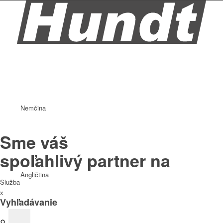
Nemčina
Sme váš
spoľahlivý partner na
Angličtina
Služba
x
Vyhľadávanie