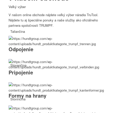
Veľký výber
V našom online obchode nájdete veľký výber náradia TruTool.
Nájdete tu aj špeciálne ponuky a naše služby ako oficiálneho
partnera spoločnosti TRUMPF.
Taliančina
Odpojenie
Slovenčina
Pripojenie
Formy na hrany
Slovinčina