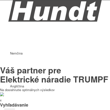
Nemčina
Váš partner pre
Elektrické náradie TRUMPF
Angličtina
Na dosiahnutie optimálnych výsledkov
x
Vyhľadávanie